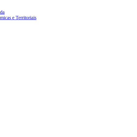
da
cas e Territoriais