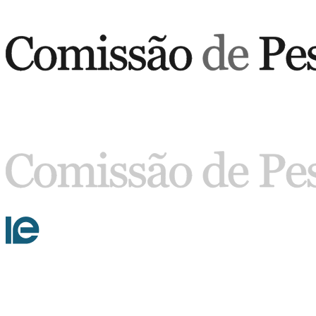
Buscar