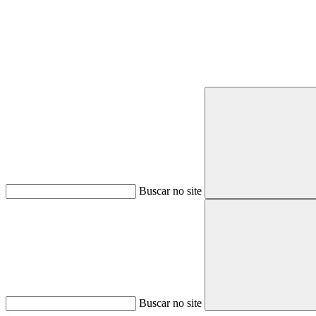
Buscar no site
Buscar no site