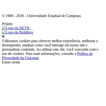
© 1969 - 2026 - Universidade Estadual de Campinas
Projeto
Fechar
Utilizamos cookies para oferecer melhor experiência, melhorar o
desempenho, analisar como você interage em nosso site e
personalizar conteúdo. Ao utilizar este site, você concorda com o
uso de cookies. Para mais informações, consulte a
Política de
Privacidade da Unicamp
.
Estou ciente
Ir para o topo