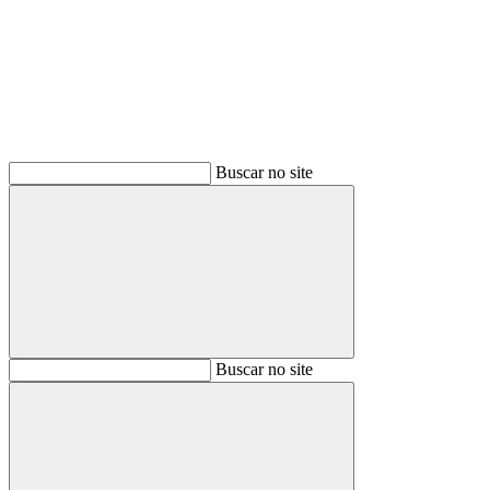
Buscar
Buscar no site
Buscar
Buscar no site