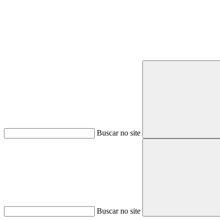
Buscar no site
Buscar no site