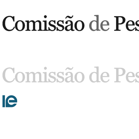
Buscar