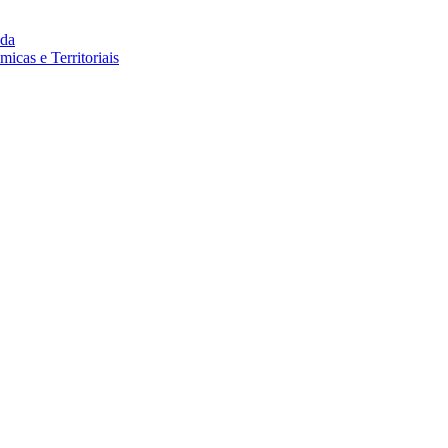
da
cas e Territoriais