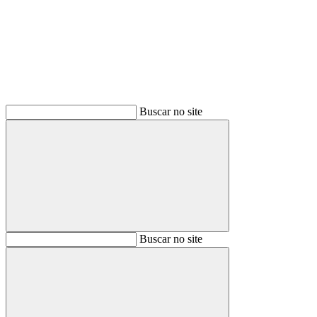
Buscar
Buscar no site
Buscar
Buscar no site