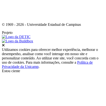
© 1969 - 2026 - Universidade Estadual de Campinas
Projeto
Fechar
Utilizamos cookies para oferecer melhor experiência, melhorar o
desempenho, analisar como você interage em nosso site e
personalizar conteúdo. Ao utilizar este site, você concorda com o
uso de cookies. Para mais informações, consulte a
Política de
Privacidade da Unicamp
.
Estou ciente
Ir para o topo