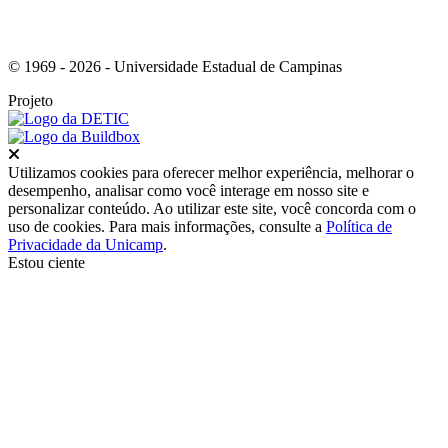
© 1969 - 2026 - Universidade Estadual de Campinas
Projeto
Fechar
Utilizamos cookies para oferecer melhor experiência, melhorar o
desempenho, analisar como você interage em nosso site e
personalizar conteúdo. Ao utilizar este site, você concorda com o
uso de cookies. Para mais informações, consulte a
Política de
Privacidade da Unicamp
.
Estou ciente
Ir para o topo