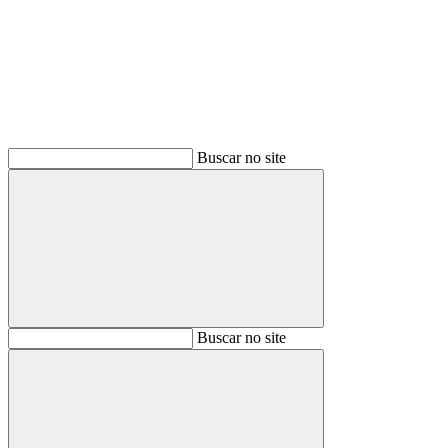
Buscar
Buscar no site
Buscar
Buscar no site