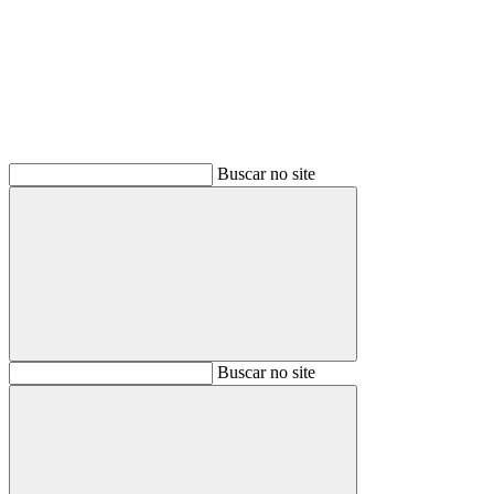
Buscar
Buscar no site
Buscar
Buscar no site