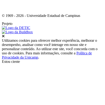
© 1969 - 2026 - Universidade Estadual de Campinas
Projeto
Fechar
Utilizamos cookies para oferecer melhor experiência, melhorar o
desempenho, analisar como você interage em nosso site e
personalizar conteúdo. Ao utilizar este site, você concorda com o
uso de cookies. Para mais informações, consulte a
Política de
Privacidade da Unicamp
.
Estou ciente
Ir para o topo