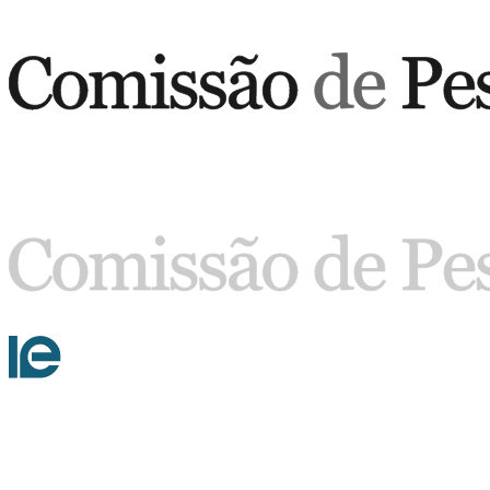
Buscar