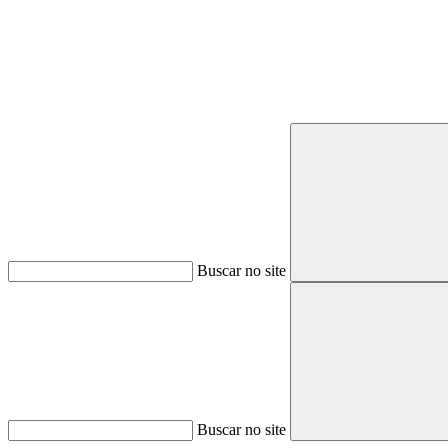
Buscar no site
Buscar no site