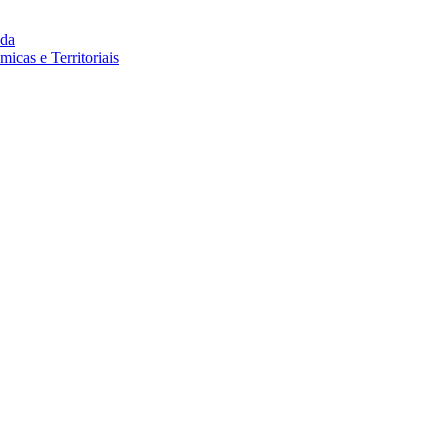
da
cas e Territoriais