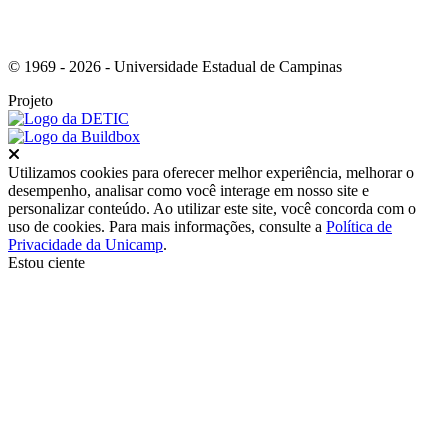
© 1969 - 2026 - Universidade Estadual de Campinas
Projeto
Fechar
Utilizamos cookies para oferecer melhor experiência, melhorar o
desempenho, analisar como você interage em nosso site e
personalizar conteúdo. Ao utilizar este site, você concorda com o
uso de cookies. Para mais informações, consulte a
Política de
Privacidade da Unicamp
.
Estou ciente
Ir para o topo