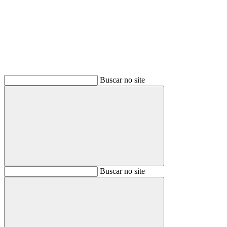
Buscar
Buscar no site
Buscar
Buscar no site