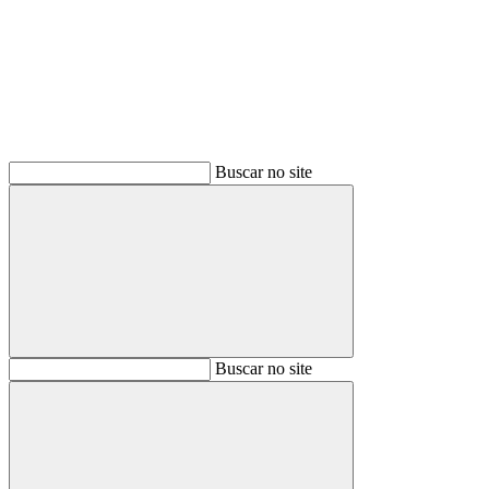
Buscar
Buscar no site
Buscar
Buscar no site