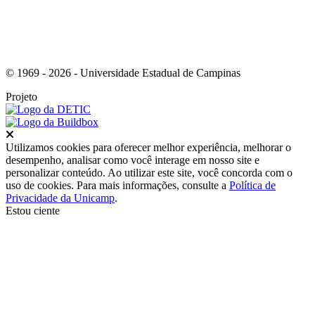
© 1969 - 2026 - Universidade Estadual de Campinas
Projeto
Fechar
Utilizamos cookies para oferecer melhor experiência, melhorar o
desempenho, analisar como você interage em nosso site e
personalizar conteúdo. Ao utilizar este site, você concorda com o
uso de cookies. Para mais informações, consulte a
Política de
Privacidade da Unicamp
.
Estou ciente
Ir para o topo