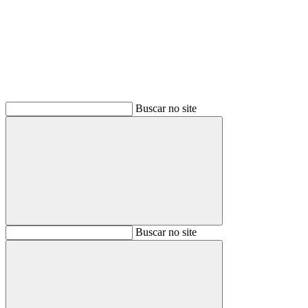
Buscar
Buscar no site
Buscar
Buscar no site