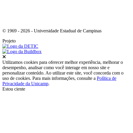
© 1969 - 2026 - Universidade Estadual de Campinas
Projeto
Fechar
Utilizamos cookies para oferecer melhor experiência, melhorar o
desempenho, analisar como você interage em nosso site e
personalizar conteúdo. Ao utilizar este site, você concorda com o
uso de cookies. Para mais informações, consulte a
Política de
Privacidade da Unicamp
.
Estou ciente
Ir para o topo