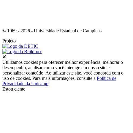
© 1969 - 2026 - Universidade Estadual de Campinas
Projeto
Fechar
Utilizamos cookies para oferecer melhor experiência, melhorar o
desempenho, analisar como você interage em nosso site e
personalizar conteúdo. Ao utilizar este site, você concorda com o
uso de cookies. Para mais informações, consulte a
Política de
Privacidade da Unicamp
.
Estou ciente
Ir para o topo