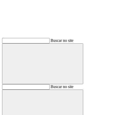
Buscar
Buscar no site
Buscar
Buscar no site