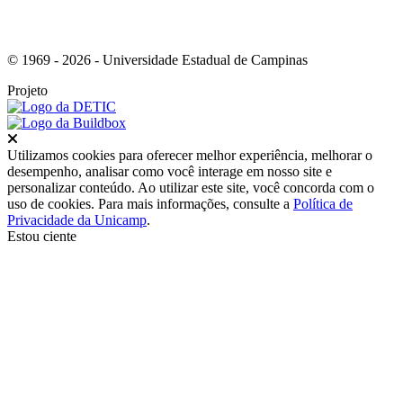
© 1969 - 2026 - Universidade Estadual de Campinas
Projeto
Fechar
Utilizamos cookies para oferecer melhor experiência, melhorar o
desempenho, analisar como você interage em nosso site e
personalizar conteúdo. Ao utilizar este site, você concorda com o
uso de cookies. Para mais informações, consulte a
Política de
Privacidade da Unicamp
.
Estou ciente
Ir para o topo