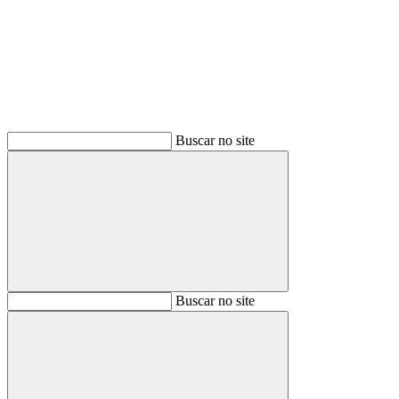
Buscar
Buscar no site
Buscar
Buscar no site