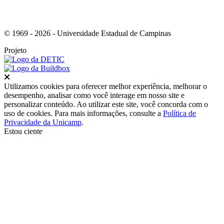
© 1969 - 2026 - Universidade Estadual de Campinas
Projeto
Fechar
Utilizamos cookies para oferecer melhor experiência, melhorar o
desempenho, analisar como você interage em nosso site e
personalizar conteúdo. Ao utilizar este site, você concorda com o
uso de cookies. Para mais informações, consulte a
Política de
Privacidade da Unicamp
.
Estou ciente
Ir para o topo