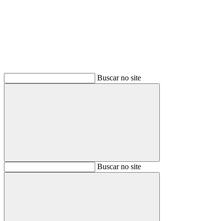
Buscar
Buscar no site
Buscar
Buscar no site