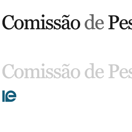
Buscar