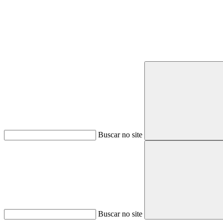
Buscar no site
Buscar no site