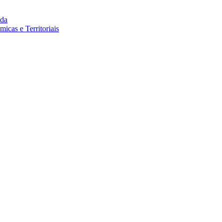
da
cas e Territoriais