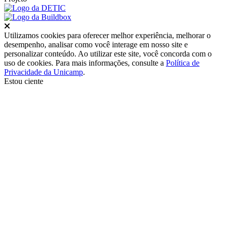
Fechar
Utilizamos cookies para oferecer melhor experiência, melhorar o
desempenho, analisar como você interage em nosso site e
personalizar conteúdo. Ao utilizar este site, você concorda com o
uso de cookies. Para mais informações, consulte a
Política de
Privacidade da Unicamp
.
Estou ciente
Ir para o topo