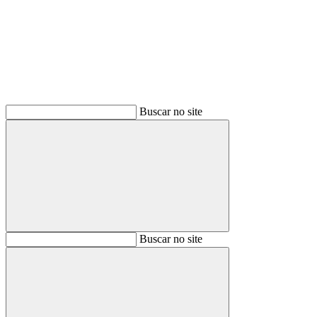
Buscar
Buscar no site
Buscar
Buscar no site