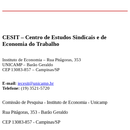
CESIT –
Centro de Estudos Sindicais e de
Economia do Trabalho
Instituto de Economia – Rua Pitágoras, 353
UNICAMP – Barão Geraldo
CEP 13083-857 – Campinas/SP
E-mail:
iecesit@unicamp.br
Telefone:
(19) 3521-5720
Comissão de Pesquisa - Instituto de Economia - Unicamp
Rua Pitágoras, 353 - Barão Geraldo
CEP 13083-857 - Campinas/SP