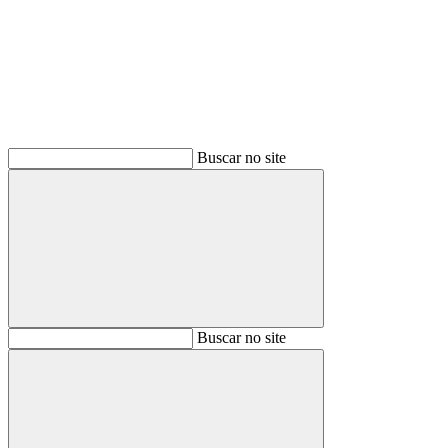
Buscar
Buscar no site
Buscar
Buscar no site