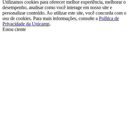
Utilizamos cookies para oferecer melhor experiência, melhorar o
desempenho, analisar como você interage em nosso site e
personalizar conteúdo. Ao utilizar este site, você concorda com o
uso de cookies. Para mais informações, consulte a
Política de
Privacidade da Unicamp
.
Estou ciente
Ir para o topo