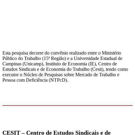
Esta pesquisa decorre do convênio realizado entre o Ministério
Público do Trabalho (15ª Região) e a Universidade Estadual de
Campinas (Unicamp), Instituto de Economia (IE), Centro de
Estudos Sindicais e de Economia do Trabalho (Cesit), tendo como
executor o Núcleo de Pesquisas sobre Mercado de Trabalho e
Pessoa com Deficiência (NTPcD).
CESIT –
Centro de Estudos Sindicais e de