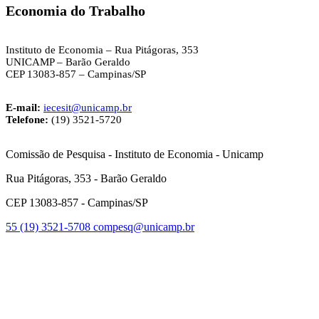
Economia do Trabalho
Instituto de Economia – Rua Pitágoras, 353
UNICAMP – Barão Geraldo
CEP 13083-857 – Campinas/SP
E-mail:
iecesit@unicamp.br
Telefone:
(19) 3521-5720
Comissão de Pesquisa - Instituto de Economia - Unicamp
Rua Pitágoras, 353 - Barão Geraldo
CEP 13083-857 - Campinas/SP
55 (19) 3521-5708
compesq@unicamp.br
Link para o Facebook