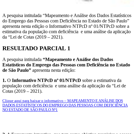
A pesquisa intitulada “Mapeamento e Análise dos Dados Estatísticos
do Emprego das Pessoas com Deficiência no Estado de São Paulo”
apresenta nesta edição o Informativo NTPcD nº 01/NTPcD sobre a
estimativa da população com deficiência e uma análise da aplicação
da “Lei de Cotas (2019 – 2021).
RESULTADO PARCIAL 1
A pesquisa intitulada
“Mapeamento e Análise dos Dados
Estatísticos do Emprego das Pessoas com Deficiência no Estado
de São Paulo”
apresenta nesta edição:
1.
O
Informativo NTPcD nº 01/NTPcD
sobre a estimativa da
população com deficiência e uma análise da aplicação da “Lei de
Cotas (2019 – 2021).
Clique aqui para baixar o informativo – MAPEAMENTO E ANÁLISE DOS
DADOS ESTATÍSTICOS DO EMPREGO DAS PESSOAS COM DEFICIÊNCIA
NO ESTADO DE SÃO PAULO Nº1