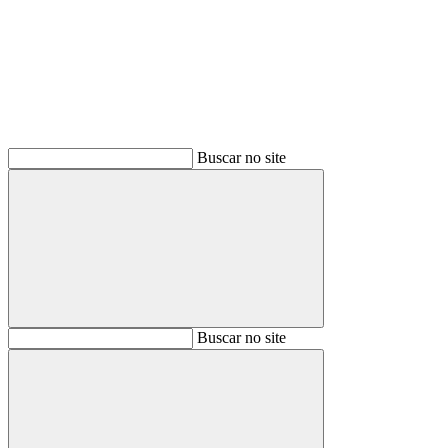
Buscar
Buscar no site
Buscar
Buscar no site