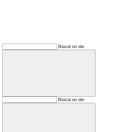
Buscar
Buscar no site
Buscar
Buscar no site