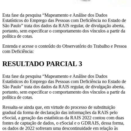
Esta fase da pesquisa “Mapeamento e Análise dos Dados
Estatísticos do Emprego das Pessoas com Deficiência no Estado de
São Paulo” trata dos dados da RAIS regular, de divulgação aberta,
portanto, sem especificar o comportamento dos vínculos a partir da
política de cotas.
Entenda e acesse o conteúdo do Observatório do Trabalho e Pessoa
com Deficiência:
RESULTADO PARCIAL 3
Esta fase da pesquisa “Mapeamento e Análise dos Dados
Estatísticos do Emprego das Pessoas com Deficiência no Estado de
São Paulo” trata dos dados da RAIS regular, de divulgação aberta,
portanto, sem especificar o comportamento dos vínculos a partir da
política de cotas.
Ressalta-se ainda que, em virtude do processo de substituição
gradual da forma de declaração das informações da RAIS pelo
eSocial, a geração das estatísticas da RAIS 2022 contou com duas
fontes de captação de dados, o eSocial e o GDRAIS, dessa forma,
os dados de 2022 sofreram uma descontinuidade em relação às