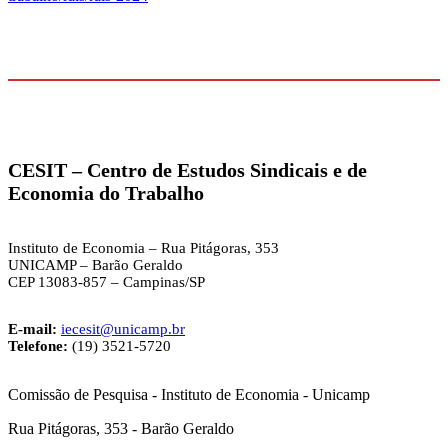
CESIT –
Centro de Estudos Sindicais e de
Economia do Trabalho
Instituto de Economia – Rua Pitágoras, 353
UNICAMP – Barão Geraldo
CEP 13083-857 – Campinas/SP
E-mail:
iecesit@unicamp.br
Telefone:
(19) 3521-5720
Comissão de Pesquisa - Instituto de Economia - Unicamp
Rua Pitágoras, 353 - Barão Geraldo