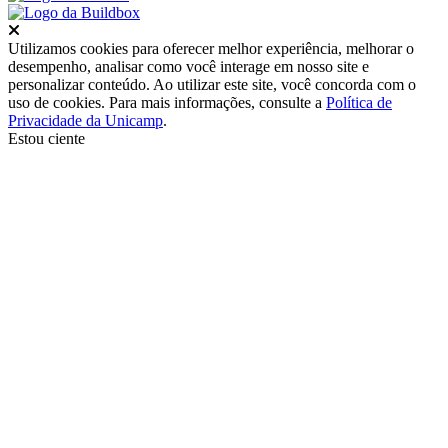
Fechar
Utilizamos cookies para oferecer melhor experiência, melhorar o
desempenho, analisar como você interage em nosso site e
personalizar conteúdo. Ao utilizar este site, você concorda com o
uso de cookies. Para mais informações, consulte a
Política de
Privacidade da Unicamp
.
Estou ciente
Ir para o topo