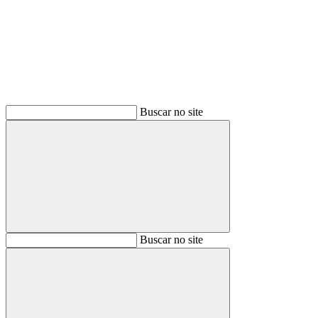
Buscar
Buscar no site
Buscar
Buscar no site