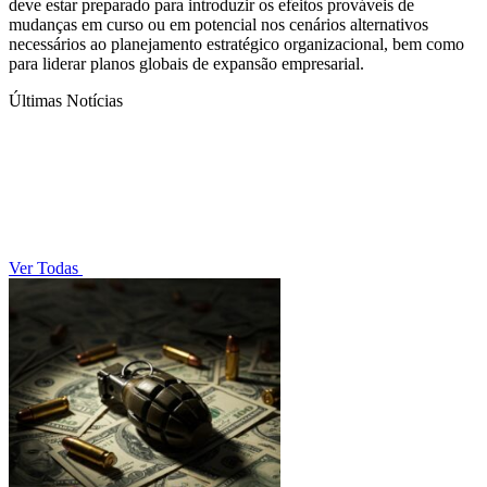
deve estar preparado para introduzir os efeitos prováveis de
mudanças em curso ou em potencial nos cenários alternativos
necessários ao planejamento estratégico organizacional, bem como
para liderar planos globais de expansão empresarial.
Últimas Notícias
Ver Todas