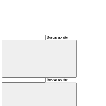
Buscar
Buscar no site
Buscar
Buscar no site