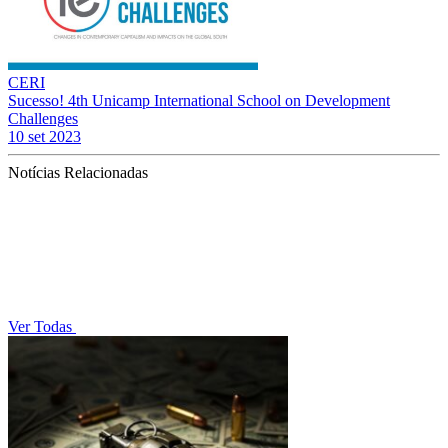
CERI
Sucesso! 4th Unicamp International School on Development
Challenges
10 set 2023
Notícias Relacionadas
Ver Todas