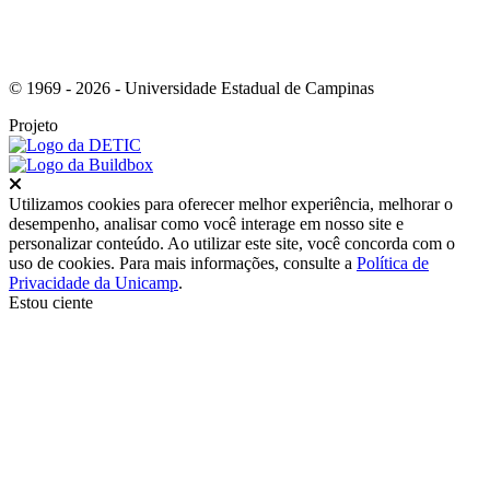
© 1969 - 2026 - Universidade Estadual de Campinas
Projeto
Fechar
Utilizamos cookies para oferecer melhor experiência, melhorar o
desempenho, analisar como você interage em nosso site e
personalizar conteúdo. Ao utilizar este site, você concorda com o
uso de cookies. Para mais informações, consulte a
Política de
Privacidade da Unicamp
.
Estou ciente
Ir para o topo