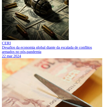
CERI
Desafios da economia global diante da escalada de conflitos
armados no pós-pandemia
22 mar 2024