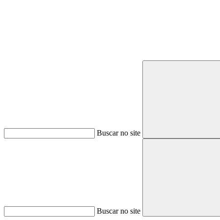
Buscar no site
Buscar no site