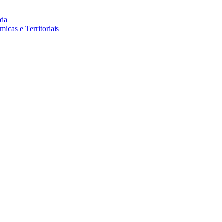
da
cas e Territoriais