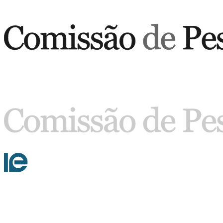
Buscar