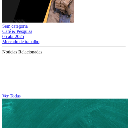
Sem categoria
Café & Pesquisa
05 abr 2025
Mercado de trabalho
Notícias Relacionadas
Ver Todas