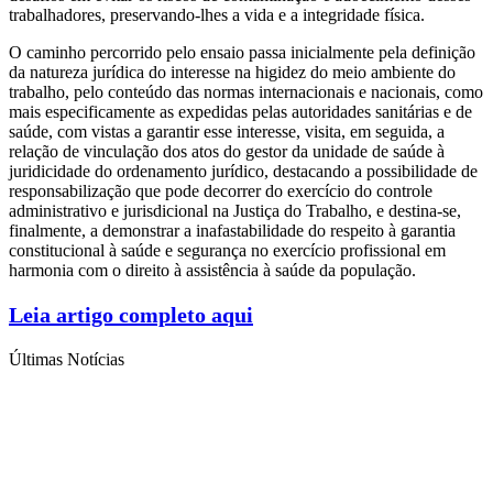
trabalhadores, preservando-lhes a vida e a integridade física.
O caminho percorrido pelo ensaio passa inicialmente pela definição
da natureza jurídica do interesse na higidez do meio ambiente do
trabalho, pelo conteúdo das normas internacionais e nacionais, como
mais especificamente as expedidas pelas autoridades sanitárias e de
saúde, com vistas a garantir esse interesse, visita, em seguida, a
relação de vinculação dos atos do gestor da unidade de saúde à
juridicidade do ordenamento jurídico, destacando a possibilidade de
responsabilização que pode decorrer do exercício do controle
administrativo e jurisdicional na Justiça do Trabalho, e destina-se,
finalmente, a demonstrar a inafastabilidade do respeito à garantia
constitucional à saúde e segurança no exercício profissional em
harmonia com o direito à assistência à saúde da população.
Leia artigo completo aqui
Últimas Notícias