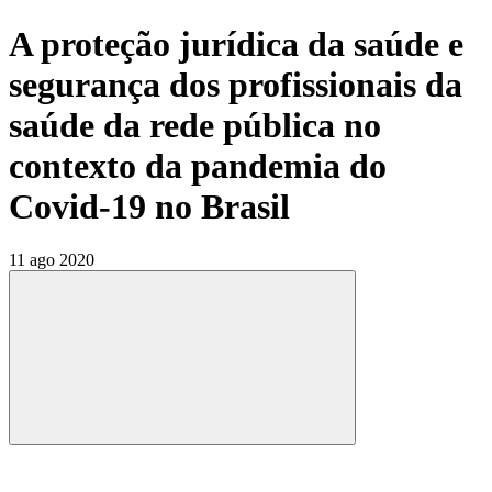
A proteção jurídica da saúde e
segurança dos profissionais da
saúde da rede pública no
contexto da pandemia do
Covid-19 no Brasil
11 ago 2020
Compartilhar
Compartilhar po