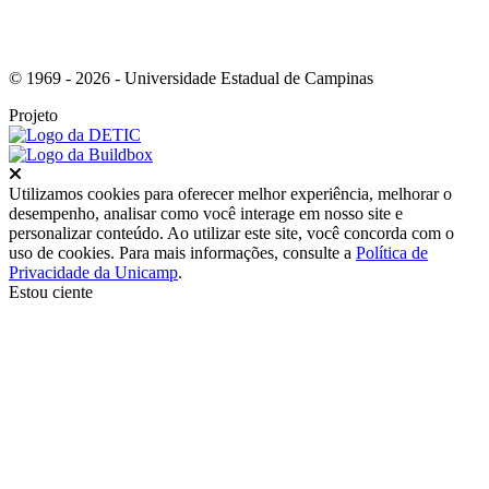
© 1969 - 2026 - Universidade Estadual de Campinas
Projeto
Fechar
Utilizamos cookies para oferecer melhor experiência, melhorar o
desempenho, analisar como você interage em nosso site e
personalizar conteúdo. Ao utilizar este site, você concorda com o
uso de cookies. Para mais informações, consulte a
Política de
Privacidade da Unicamp
.
Estou ciente
Ir para o topo