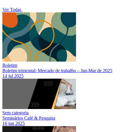
Ver Todas
Boletim
Boletim trimestral: Mercado de trabalho – Jan-Mar de 2025
14 jul 2025
Sem categoria
Seminários Café & Pesquisa
16 jun 2025