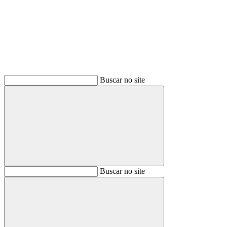
Buscar
Buscar no site
Buscar
Buscar no site