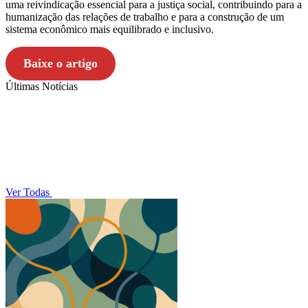
uma reivindicação essencial para a justiça social, contribuindo para a
humanização das relações de trabalho e para a construção de um
sistema econômico mais equilibrado e inclusivo.
Baixe o artigo
Últimas Notícias
Ver Todas