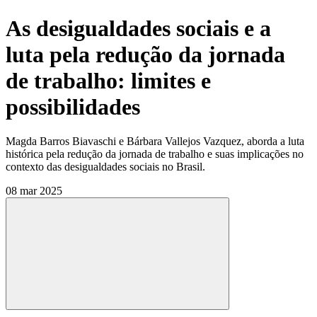
As desigualdades sociais e a
luta pela redução da jornada
de trabalho: limites e
possibilidades
Magda Barros Biavaschi e Bárbara Vallejos Vazquez, aborda a luta
histórica pela redução da jornada de trabalho e suas implicações no
contexto das desigualdades sociais no Brasil.
08 mar 2025
Compartilhar