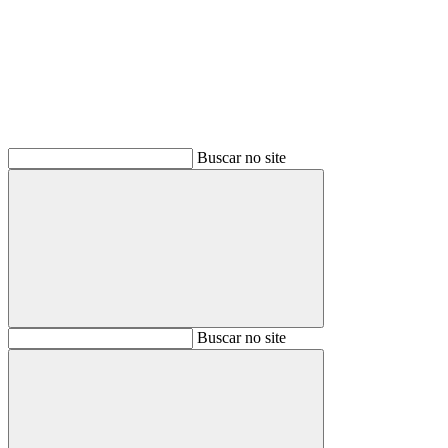
Buscar
Buscar no site
Buscar
Buscar no site