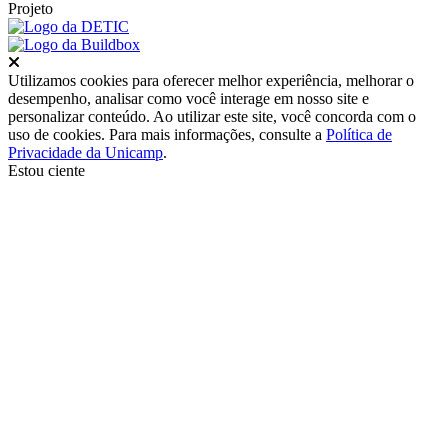
Projeto
Fechar
Utilizamos cookies para oferecer melhor experiência, melhorar o
desempenho, analisar como você interage em nosso site e
personalizar conteúdo. Ao utilizar este site, você concorda com o
uso de cookies. Para mais informações, consulte a
Política de
Privacidade da Unicamp
.
Estou ciente
Ir para o topo