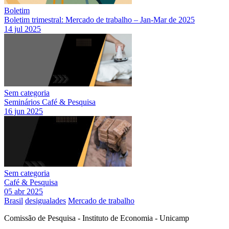
Boletim
Boletim trimestral: Mercado de trabalho – Jan-Mar de 2025
14 jul 2025
Sem categoria
Seminários Café & Pesquisa
16 jun 2025
Sem categoria
Café & Pesquisa
05 abr 2025
Brasil
desigualades
Mercado de trabalho
Comissão de Pesquisa - Instituto de Economia - Unicamp