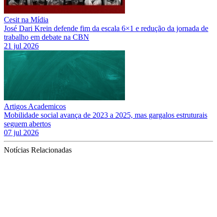
Cesit na Mídia
José Dari Krein defende fim da escala 6×1 e redução da jornada de
trabalho em debate na CBN
21 jul 2026
Artigos Academicos
Mobilidade social avança de 2023 a 2025, mas gargalos estruturais
seguem abertos
07 jul 2026
Notícias Relacionadas