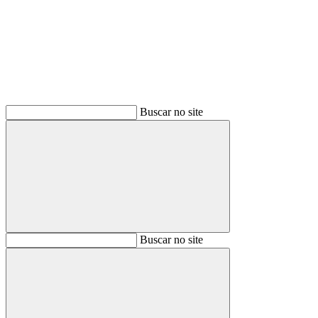
Buscar
Buscar no site
Buscar
Buscar no site