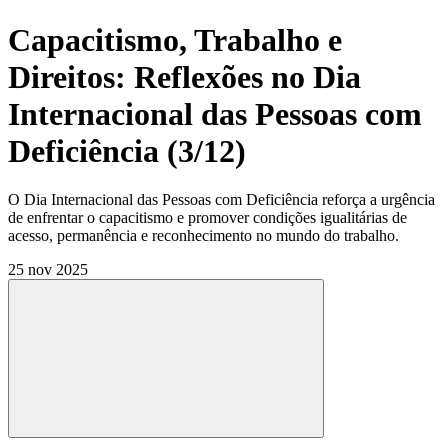
Capacitismo, Trabalho e
Direitos: Reflexões no Dia
Internacional das Pessoas com
Deficiência (3/12)
O Dia Internacional das Pessoas com Deficiência reforça a urgência
de enfrentar o capacitismo e promover condições igualitárias de
acesso, permanência e reconhecimento no mundo do trabalho.
25 nov 2025
Compartilhar