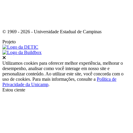
© 1969 - 2026 - Universidade Estadual de Campinas
Projeto
Fechar
Utilizamos cookies para oferecer melhor experiência, melhorar o
desempenho, analisar como você interage em nosso site e
personalizar conteúdo. Ao utilizar este site, você concorda com o
uso de cookies. Para mais informações, consulte a
Política de
Privacidade da Unicamp
.
Estou ciente
Ir para o topo