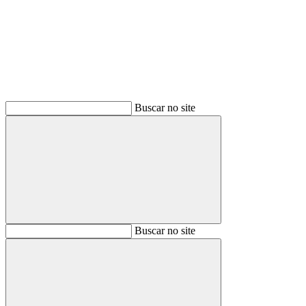
Buscar
Buscar no site
Buscar
Buscar no site