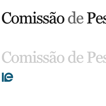
Buscar