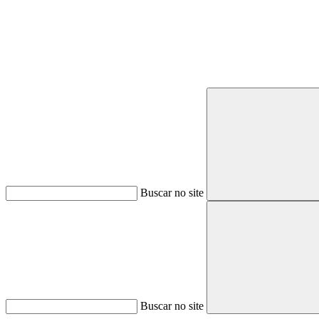
Buscar no site
Buscar no site