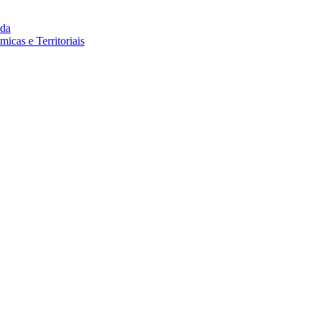
da
cas e Territoriais