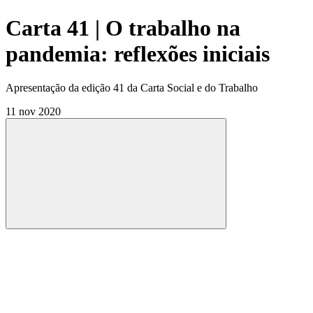
Carta 41 | O trabalho na
pandemia: reflexões iniciais
Apresentação da edição 41 da Carta Social e do Trabalho
11 nov 2020
Compartilhar
Compartilhar po