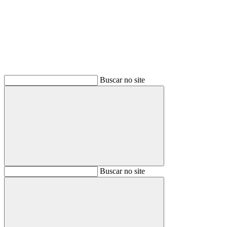
Buscar
Buscar no site
Buscar
Buscar no site