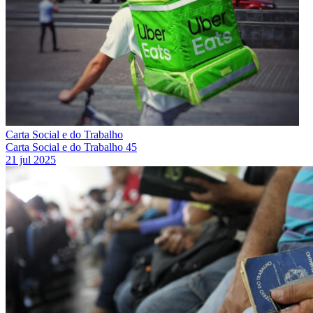
Carta Social e do Trabalho
Carta Social e do Trabalho 45
21 jul 2025