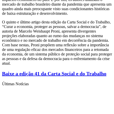
mercado de trabalho brasileiro diante da pandemia que apresenta um
quadro ainda mais preocupante visto suas condicionantes históricas
de baixa estruturação e desenvolvimento.
O quinto e último artigo desta edição da Carta Social e do Trabalho,
“Curar a economia, proteger as pessoas, salvar a democracia”, de
autoria de Marcelo Weishaupt Proni, apresenta divergentes
projeções elaboradas quanto ao rumo das mudanças no sistema
econômico e no mercado de trabalho em decorrência da pandemia.
Com base nestas, Proni propõem uma reflexão sobre a importância
de uma regulação eficaz dos mercados financeiros para a retomada
da economia, de um sistema público de proteção social para proteger
as pessoas e da defesa da democracia para o enfrentamento da crise
atual.
Baixe a edição 41 da Carta Social e do Trabalho
Últimas Notícias