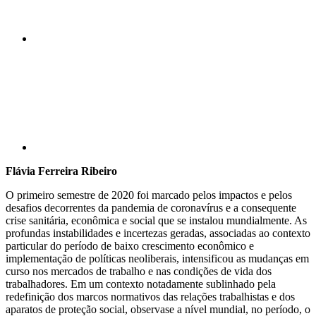
Compartilhar p
Flávia Ferreira Ribeiro
O primeiro semestre de 2020 foi marcado pelos impactos e pelos
desafios decorrentes da pandemia de coronavírus e a consequente
crise sanitária, econômica e social que se instalou mundialmente. As
profundas instabilidades e incertezas geradas, associadas ao contexto
particular do período de baixo crescimento econômico e
implementação de políticas neoliberais, intensificou as mudanças em
curso nos mercados de trabalho e nas condições de vida dos
trabalhadores. Em um contexto notadamente sublinhado pela
redefinição dos marcos normativos das relações trabalhistas e dos
aparatos de proteção social, observase a nível mundial, no período, o