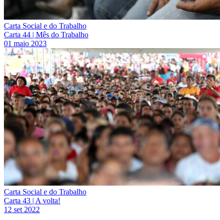
Carta Social e do Trabalho
Carta 44 | Mês do Trabalho
01 maio 2023
Carta Social e do Trabalho
Carta 43 | A volta!
12 set 2022