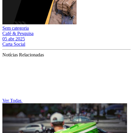
Sem categoria
Café & Pesquisa
05 abr 2025
Carta Social
Notícias Relacionadas
Ver Todas