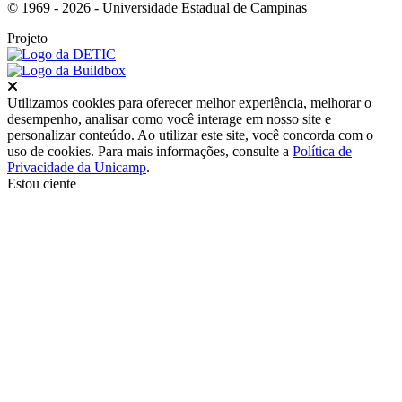
© 1969 - 2026 - Universidade Estadual de Campinas
Projeto
Fechar
Utilizamos cookies para oferecer melhor experiência, melhorar o
desempenho, analisar como você interage em nosso site e
personalizar conteúdo. Ao utilizar este site, você concorda com o
uso de cookies. Para mais informações, consulte a
Política de
Privacidade da Unicamp
.
Estou ciente
Ir para o topo