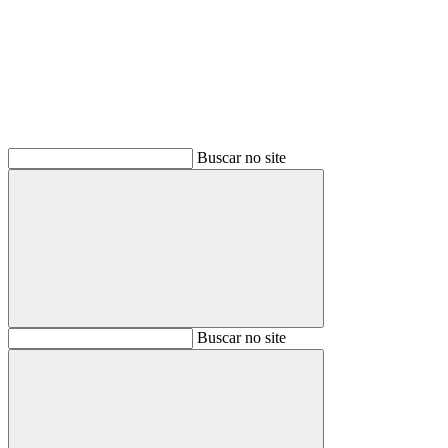
Buscar
Buscar no site
Buscar
Buscar no site