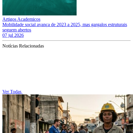
Artigos Academicos
Mobilidade social avança de 2023 a 2025, mas gargalos estruturais
seguem abertos
07 jul 2026
Notícias Relacionadas
Ver Todas