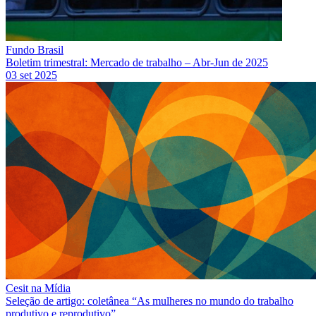
Fundo Brasil
Boletim trimestral: Mercado de trabalho – Abr-Jun de 2025
03 set 2025
Cesit na Mídia
Seleção de artigo: coletânea “As mulheres no mundo do trabalho
produtivo e reprodutivo”