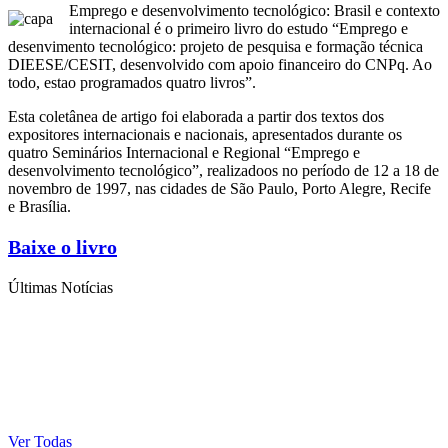
Emprego e desenvolvimento tecnológico: Brasil e contexto
internacional é o primeiro livro do estudo “Emprego e
desenvimento tecnológico: projeto de pesquisa e formação técnica
DIEESE/CESIT, desenvolvido com apoio financeiro do CNPq. Ao
todo, estao programados quatro livros”.
Esta coletânea de artigo foi elaborada a partir dos textos dos
expositores internacionais e nacionais, apresentados durante os
quatro Seminários Internacional e Regional “Emprego e
desenvolvimento tecnológico”, realizadoos no período de 12 a 18 de
novembro de 1997, nas cidades de São Paulo, Porto Alegre, Recife
e Brasília.
Baixe o livro
Últimas Notícias
Ver Todas