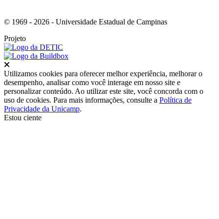
© 1969 - 2026 - Universidade Estadual de Campinas
Projeto
Fechar
Utilizamos cookies para oferecer melhor experiência, melhorar o
desempenho, analisar como você interage em nosso site e
personalizar conteúdo. Ao utilizar este site, você concorda com o
uso de cookies. Para mais informações, consulte a
Política de
Privacidade da Unicamp
.
Estou ciente
Ir para o topo