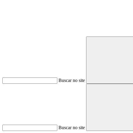
Buscar no site
Buscar no site