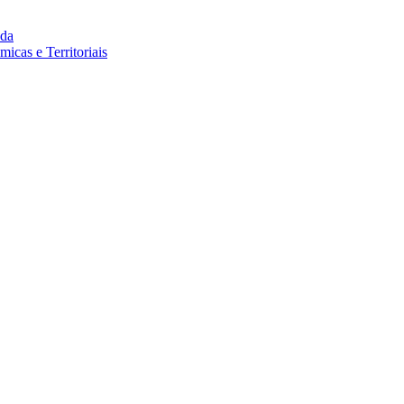
da
cas e Territoriais