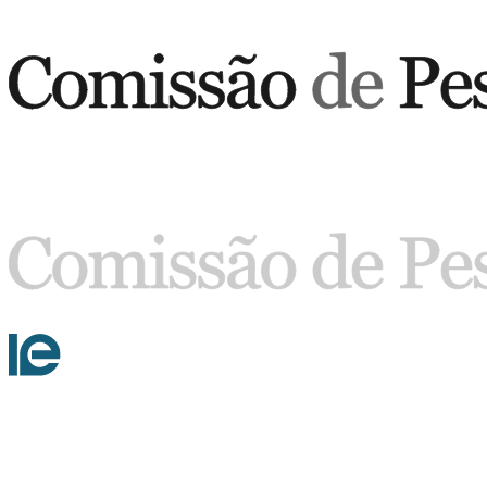
Buscar