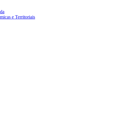
da
cas e Territoriais