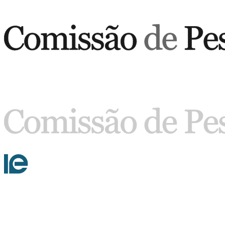
Buscar