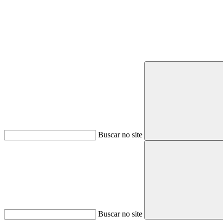
Buscar no site
Buscar no site