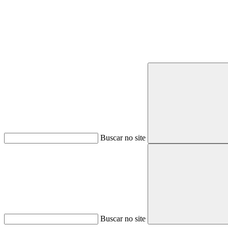
Buscar no site
Buscar no site