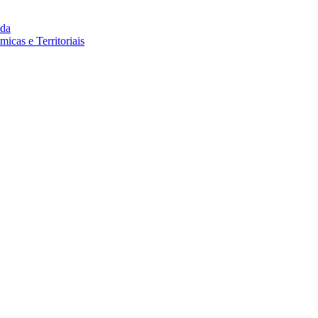
da
cas e Territoriais