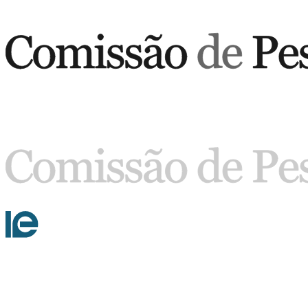
Buscar