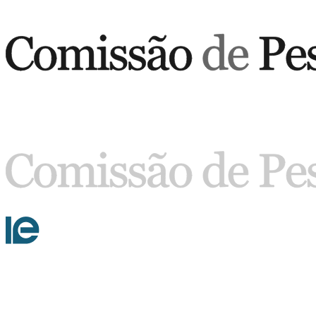
Buscar