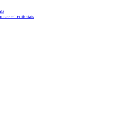
da
cas e Territoriais