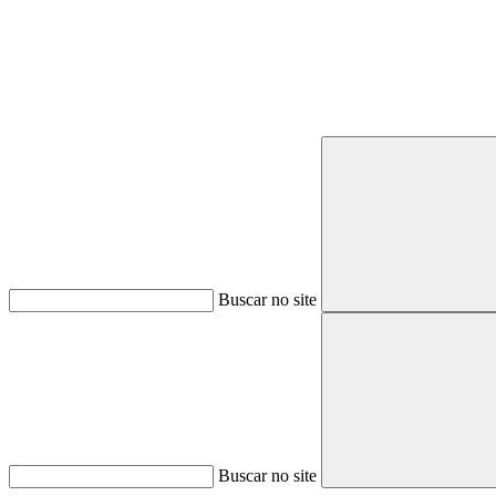
Buscar no site
Buscar no site