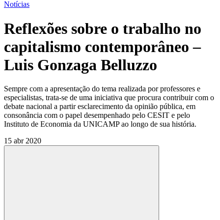
Notícias
Reflexões sobre o trabalho no
capitalismo contemporâneo –
Luis Gonzaga Belluzzo
Sempre com a apresentação do tema realizada por professores e
especialistas, trata-se de uma iniciativa que procura contribuir com o
debate nacional a partir esclarecimento da opinião pública, em
consonância com o papel desempenhado pelo CESIT e pelo
Instituto de Economia da UNICAMP ao longo de sua história.
15 abr 2020