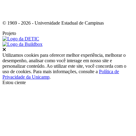
© 1969 - 2026 - Universidade Estadual de Campinas
Projeto
Fechar
Utilizamos cookies para oferecer melhor experiência, melhorar o
desempenho, analisar como você interage em nosso site e
personalizar conteúdo. Ao utilizar este site, você concorda com o
uso de cookies. Para mais informações, consulte a
Política de
Privacidade da Unicamp
.
Estou ciente
Ir para o topo