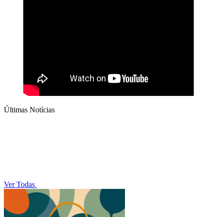
Últimas Notícias
Ver Todas