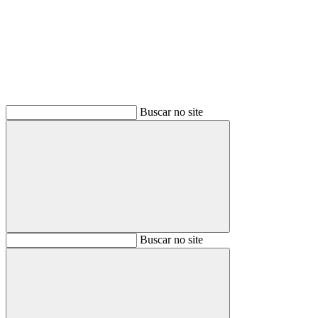
Buscar
Buscar no site
Buscar
Buscar no site