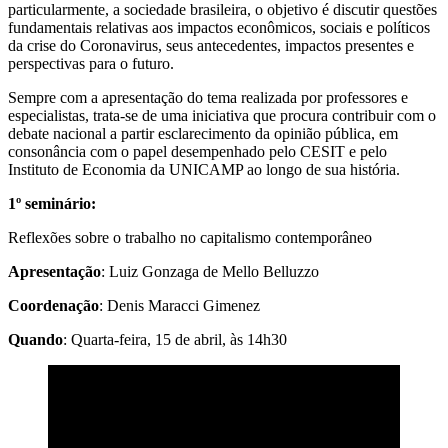
particularmente, a sociedade brasileira, o objetivo é discutir questões
fundamentais relativas aos impactos econômicos, sociais e políticos
da crise do Coronavirus, seus antecedentes, impactos presentes e
perspectivas para o futuro.
Sempre com a apresentação do tema realizada por professores e
especialistas, trata-se de uma iniciativa que procura contribuir com o
debate nacional a partir esclarecimento da opinião pública, em
consonância com o papel desempenhado pelo CESIT e pelo
Instituto de Economia da UNICAMP ao longo de sua história.
1º seminário:
Reflexões sobre o trabalho no capitalismo contemporâneo
Apresentação
: Luiz Gonzaga de Mello Belluzzo
Coordenação
: Denis Maracci Gimenez
Quando
: Quarta-feira, 15 de abril, às 14h30