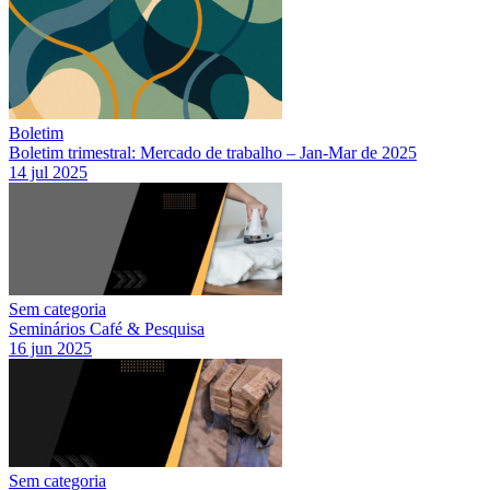
Boletim
Boletim trimestral: Mercado de trabalho – Jan-Mar de 2025
14 jul 2025
Sem categoria
Seminários Café & Pesquisa
16 jun 2025
Sem categoria