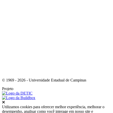
Link para o Youtube
© 1969 - 2026 - Universidade Estadual de Campinas
Projeto
Fechar
Utilizamos cookies para oferecer melhor experiência, melhorar o
desempenho, analisar como você interage em nosso site e