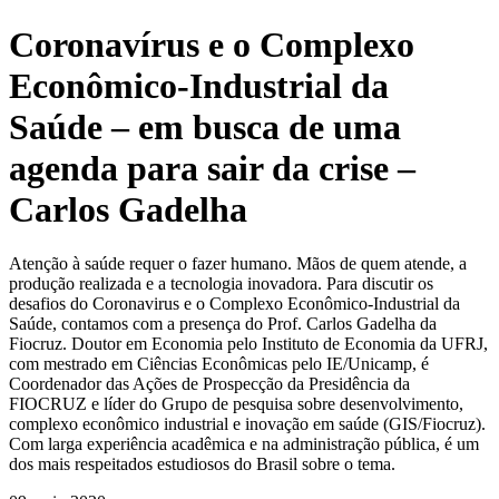
Coronavírus e o Complexo
Econômico-Industrial da
Saúde – em busca de uma
agenda para sair da crise –
Carlos Gadelha
Atenção à saúde requer o fazer humano. Mãos de quem atende, a
produção realizada e a tecnologia inovadora. Para discutir os
desafios do Coronavirus e o Complexo Econômico-Industrial da
Saúde, contamos com a presença do Prof. Carlos Gadelha da
Fiocruz. Doutor em Economia pelo Instituto de Economia da UFRJ,
com mestrado em Ciências Econômicas pelo IE/Unicamp, é
Coordenador das Ações de Prospecção da Presidência da
FIOCRUZ e líder do Grupo de pesquisa sobre desenvolvimento,
complexo econômico industrial e inovação em saúde (GIS/Fiocruz).
Com larga experiência acadêmica e na administração pública, é um
dos mais respeitados estudiosos do Brasil sobre o tema.