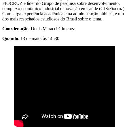
FIOCRUZ e líder do Grupo de pesquisa sobre desenvolvimento,
complexo econômico industrial e inovação em saúde (GIS/Fiocruz).
Com larga experiência acadêmica e na administração pública, é um
dos mais respeitados estudiosos do Brasil sobre o tema.
Coordenação
: Denis Maracci Gimenez
Quando
: 13 de maio, às 14h30