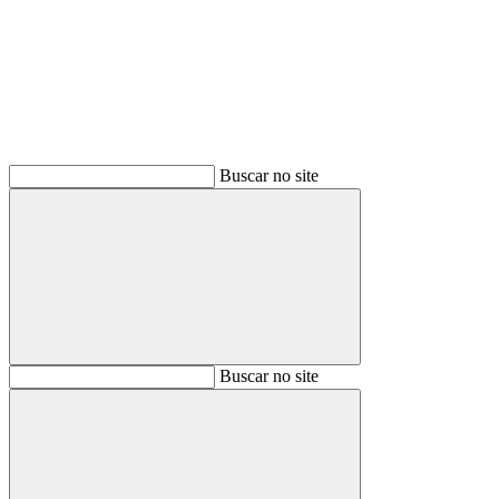
Buscar
Buscar no site
Buscar
Buscar no site