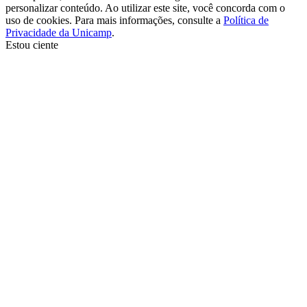
personalizar conteúdo. Ao utilizar este site, você concorda com o
uso de cookies. Para mais informações, consulte a
Política de
Privacidade da Unicamp
.
Estou ciente
Ir para o topo