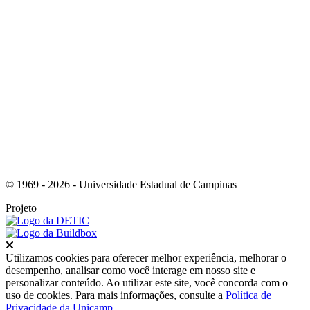
Link para o Youtube
© 1969 - 2026 - Universidade Estadual de Campinas
Projeto
Fechar
Utilizamos cookies para oferecer melhor experiência, melhorar o
desempenho, analisar como você interage em nosso site e
personalizar conteúdo. Ao utilizar este site, você concorda com o
uso de cookies. Para mais informações, consulte a
Política de
Privacidade da Unicamp
.