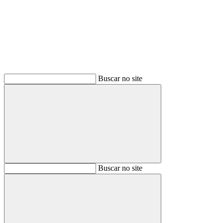
Buscar
Buscar no site
Buscar
Buscar no site