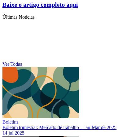
Baixe o artigo completo aqui
Últimas Notícias
Ver Todas
Boletim
Boletim trimestral: Mercado de trabalho – Jan-Mar de 2025
14 jul 2025