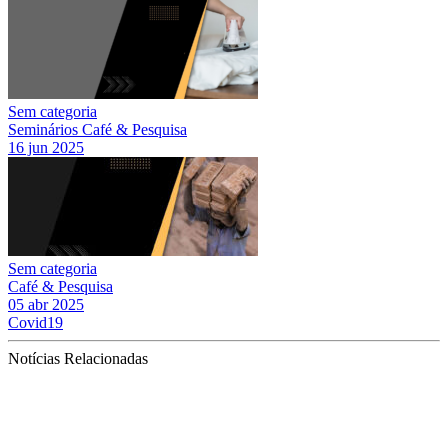
Sem categoria
Seminários Café & Pesquisa
16 jun 2025
Sem categoria
Café & Pesquisa
05 abr 2025
Covid19
Notícias Relacionadas