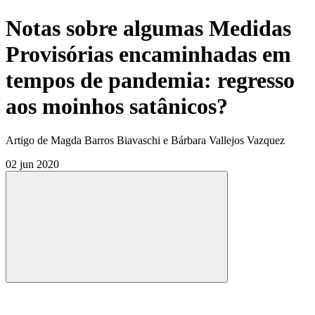
Notas sobre algumas Medidas
Provisórias encaminhadas em
tempos de pandemia: regresso
aos moinhos satânicos?
Artigo de Magda Barros Biavaschi e Bárbara Vallejos Vazquez
02 jun 2020
Compartilhar
Compartilhar po