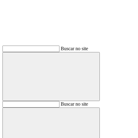
Buscar
Buscar no site
Buscar
Buscar no site