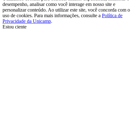
desempenho, analisar como você interage em nosso site e
personalizar conteúdo. Ao utilizar este site, você concorda com o
uso de cookies. Para mais informações, consulte a
Política de
Privacidade da Unicamp
.
Estou ciente
Ir para o topo