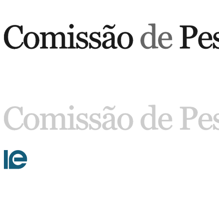
Buscar