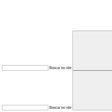
Buscar no site
Buscar no site