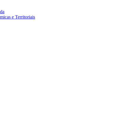
da
cas e Territoriais