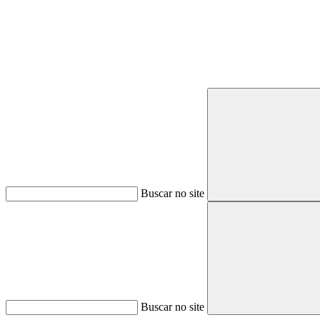
Buscar no site
Buscar no site