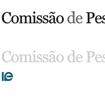
Buscar