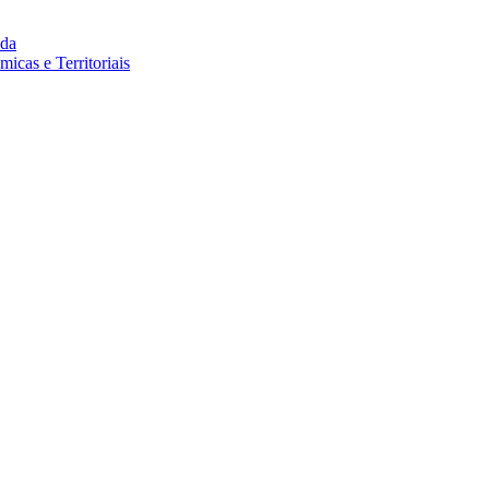
da
cas e Territoriais