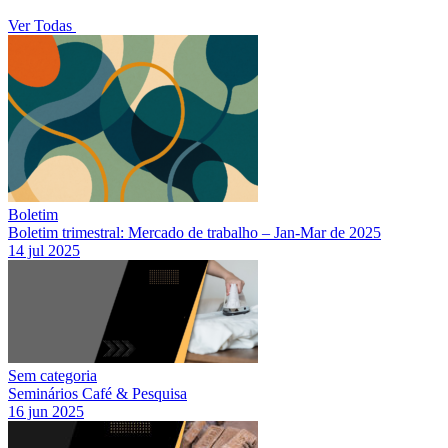
Ver Todas
Boletim
Boletim trimestral: Mercado de trabalho – Jan-Mar de 2025
14 jul 2025
Sem categoria
Seminários Café & Pesquisa
16 jun 2025