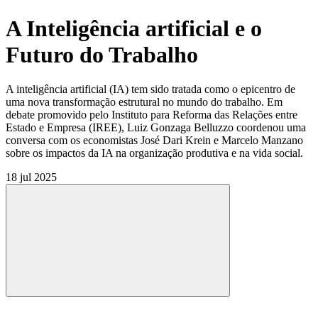
A Inteligência artificial e o
Futuro do Trabalho
A inteligência artificial (IA) tem sido tratada como o epicentro de
uma nova transformação estrutural no mundo do trabalho. Em
debate promovido pelo Instituto para Reforma das Relações entre
Estado e Empresa (IREE), Luiz Gonzaga Belluzzo coordenou uma
conversa com os economistas José Dari Krein e Marcelo Manzano
sobre os impactos da IA na organização produtiva e na vida social.
18 jul 2025
Compartilhar
Compartilhar po