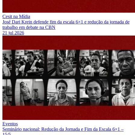
Cesit na Mídia
José Dari Krein defende fim da escala 6×1 e redução da jornada de
trabalho em debate na CBN
21 jul 2026
Eventos
Seminário nacional: Redução da Jornada e Fim da Escala 6×1 –
15/5