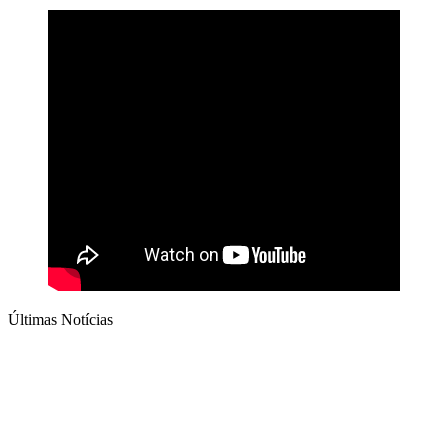
Últimas Notícias