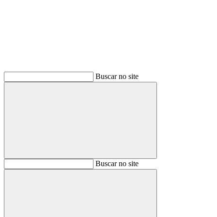
Buscar
Buscar no site
Buscar
Buscar no site