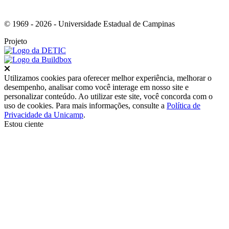
© 1969 - 2026 - Universidade Estadual de Campinas
Projeto
Fechar
Utilizamos cookies para oferecer melhor experiência, melhorar o
desempenho, analisar como você interage em nosso site e
personalizar conteúdo. Ao utilizar este site, você concorda com o
uso de cookies. Para mais informações, consulte a
Política de
Privacidade da Unicamp
.
Estou ciente
Ir para o topo