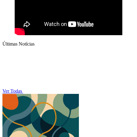
Últimas Notícias
Ver Todas