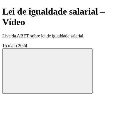
Lei de igualdade salarial –
Vídeo
Live da ABET sobre lei de igualdade salarial.
15 maio 2024
Compartilhar
Compartilhar po