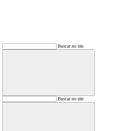
Buscar
Buscar no site
Buscar
Buscar no site