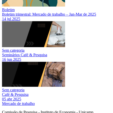
Boletim
Boletim trimestral: Mercado de trabalho – Jan-Mar de 2025
14 jul 2025
Sem categoria
Seminários Café & Pesquisa
16 jun 2025
Sem categoria
Café & Pesquisa
05 abr 2025
Mercado de trabalho
Comissão de Pesquisa - Instituto de Economia - Unicamp