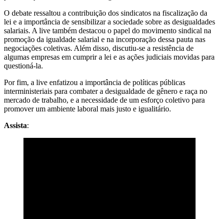
O debate ressaltou a contribuição dos sindicatos na fiscalização da
lei e a importância de sensibilizar a sociedade sobre as desigualdades
salariais. A live também destacou o papel do movimento sindical na
promoção da igualdade salarial e na incorporação dessa pauta nas
negociações coletivas. Além disso, discutiu-se a resistência de
algumas empresas em cumprir a lei e as ações judiciais movidas para
questioná-la.
Por fim, a live enfatizou a importância de políticas públicas
interministeriais para combater a desigualdade de gênero e raça no
mercado de trabalho, e a necessidade de um esforço coletivo para
promover um ambiente laboral mais justo e igualitário.
Assista
: