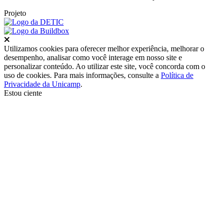
Projeto
Fechar
Utilizamos cookies para oferecer melhor experiência, melhorar o
desempenho, analisar como você interage em nosso site e
personalizar conteúdo. Ao utilizar este site, você concorda com o
uso de cookies. Para mais informações, consulte a
Política de
Privacidade da Unicamp
.
Estou ciente
Ir para o topo