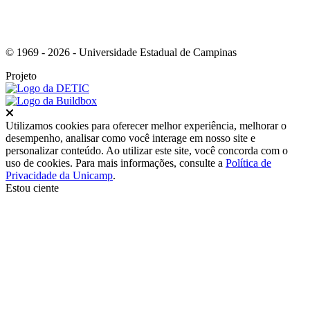
© 1969 - 2026 - Universidade Estadual de Campinas
Projeto
Fechar
Utilizamos cookies para oferecer melhor experiência, melhorar o
desempenho, analisar como você interage em nosso site e
personalizar conteúdo. Ao utilizar este site, você concorda com o
uso de cookies. Para mais informações, consulte a
Política de
Privacidade da Unicamp
.
Estou ciente
Ir para o topo