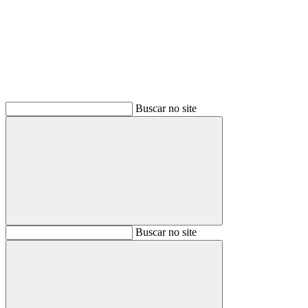
Buscar
Buscar no site
Buscar
Buscar no site