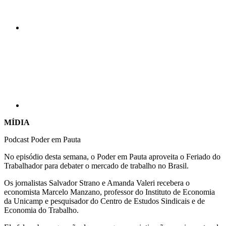
Compartilhar p
MÍDIA
Podcast Poder em Pauta
No episódio desta semana, o Poder em Pauta aproveita o Feriado do
Trabalhador para debater o mercado de trabalho no Brasil.
Os jornalistas Salvador Strano e Amanda Valeri recebera o
economista Marcelo Manzano, professor do Instituto de Economia
da Unicamp e pesquisador do Centro de Estudos Sindicais e de
Economia do Trabalho.