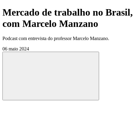
Mercado de trabalho no Brasil,
com Marcelo Manzano
Podcast com entrevista do professor Marcelo Manzano.
06 maio 2024
Compartilhar
Compartilhar po