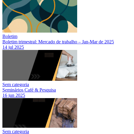
Boletim
Boletim trimestral: Mercado de trabalho – Jan-Mar de 2025
14 jul 2025
Sem categoria
Seminários Café & Pesquisa
16 jun 2025
Sem categoria