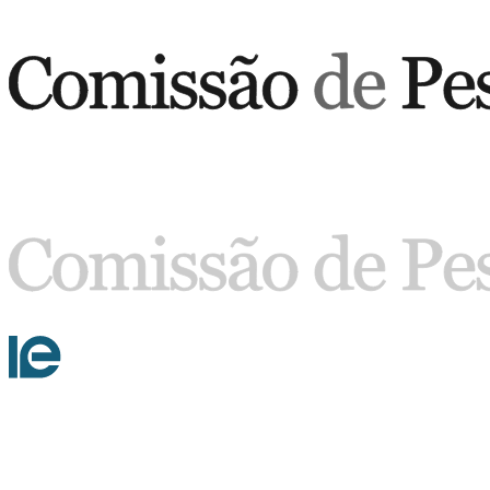
Buscar