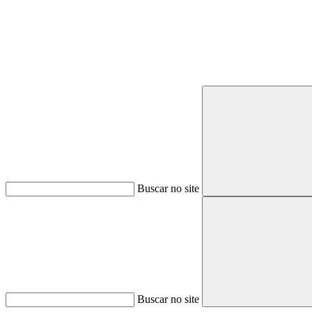
Buscar no site
Buscar no site