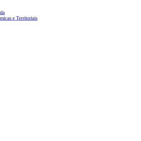
da
cas e Territoriais