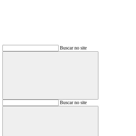
Buscar
Buscar no site
Buscar
Buscar no site