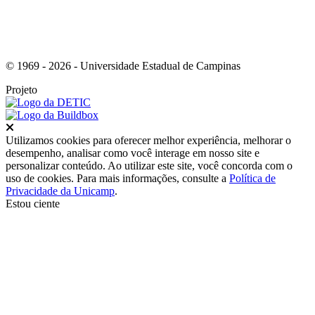
© 1969 - 2026 - Universidade Estadual de Campinas
Projeto
Fechar
Utilizamos cookies para oferecer melhor experiência, melhorar o
desempenho, analisar como você interage em nosso site e
personalizar conteúdo. Ao utilizar este site, você concorda com o
uso de cookies. Para mais informações, consulte a
Política de
Privacidade da Unicamp
.
Estou ciente
Ir para o topo