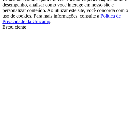
desempenho, analisar como você interage em nosso site e
personalizar conteúdo. Ao utilizar este site, você concorda com o
uso de cookies. Para mais informações, consulte a
Política de
Privacidade da Unicamp
.
Estou ciente
Ir para o topo