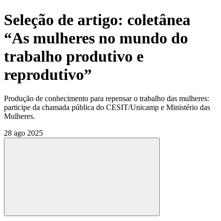
Seleção de artigo: coletânea
“As mulheres no mundo do
trabalho produtivo e
reprodutivo”
Produção de conhecimento para repensar o trabalho das mulheres:
participe da chamada pública do CESIT/Unicamp e Ministério das
Mulheres.
28 ago 2025
Compartilhar