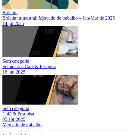
Boletim
Boletim trimestral: Mercado de trabalho – Jan-Mar de 2025
14 jul 2025
Sem categoria
Seminários Café & Pesquisa
16 jun 2025
Sem categoria
Café & Pesquisa
05 abr 2025
Mercado de trabalho