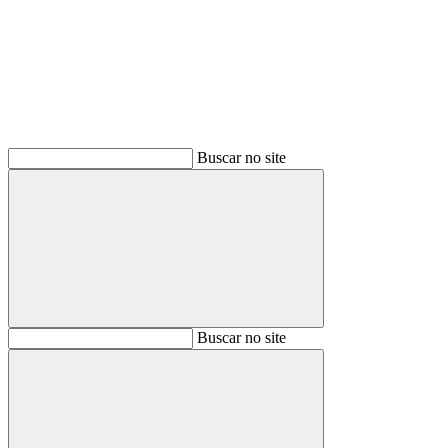
Buscar
Buscar no site
Buscar
Buscar no site