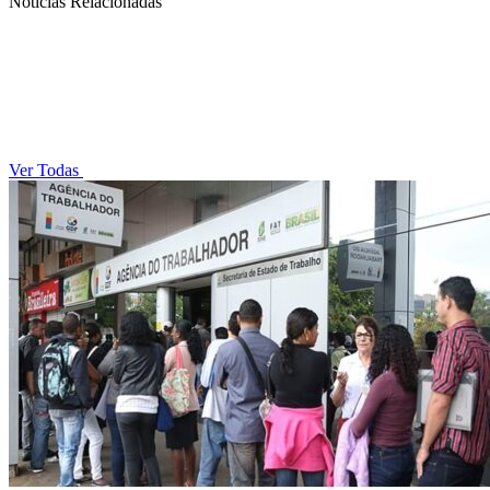
Notícias Relacionadas
Ver Todas