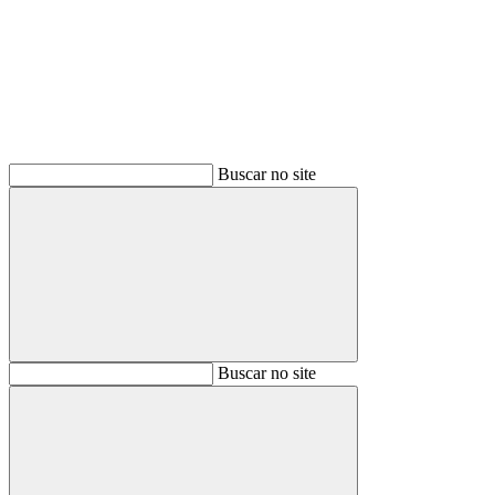
Buscar
Buscar no site
Buscar
Buscar no site