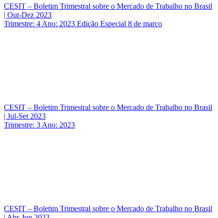
CESIT – Boletim Trimestral sobre o Mercado de Trabalho no Brasil
| Out-Dez 2023
Trimestre: 4 Ano: 2023 Edição Especial 8 de março
CESIT – Boletim Trimestral sobre o Mercado de Trabalho no Brasil
| Jul-Set 2023
Trimestre: 3 Ano: 2023
CESIT – Boletim Trimestral sobre o Mercado de Trabalho no Brasil
| Abr-Jun 2023