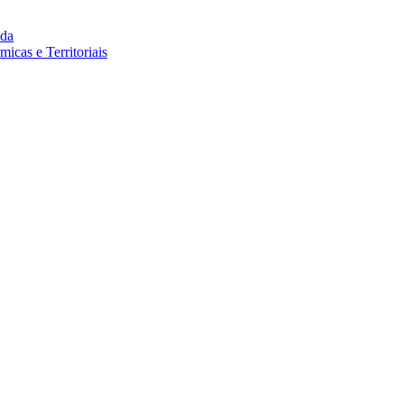
da
cas e Territoriais