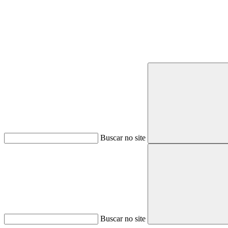
Buscar no site
Buscar no site