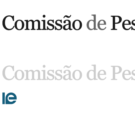
Buscar