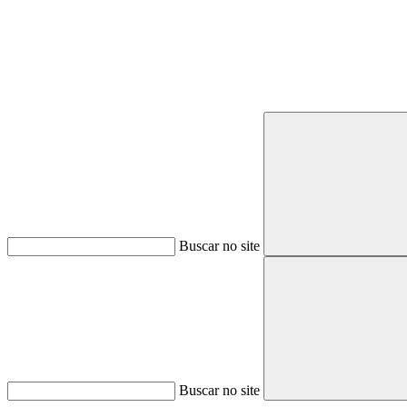
Buscar no site
Buscar no site