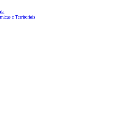
da
cas e Territoriais