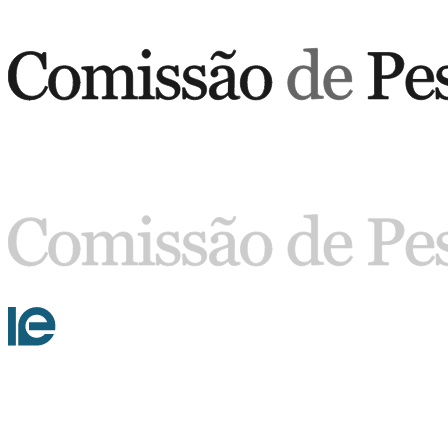
Buscar