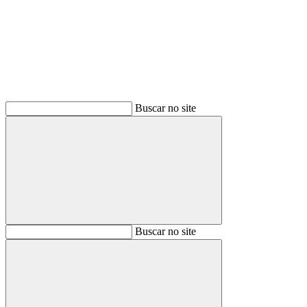
Buscar
Buscar no site
Buscar
Buscar no site