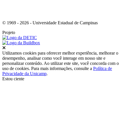
© 1969 - 2026 - Universidade Estadual de Campinas
Projeto
Fechar
Utilizamos cookies para oferecer melhor experiência, melhorar o
desempenho, analisar como você interage em nosso site e
personalizar conteúdo. Ao utilizar este site, você concorda com o
uso de cookies. Para mais informações, consulte a
Política de
Privacidade da Unicamp
.
Estou ciente
Ir para o topo