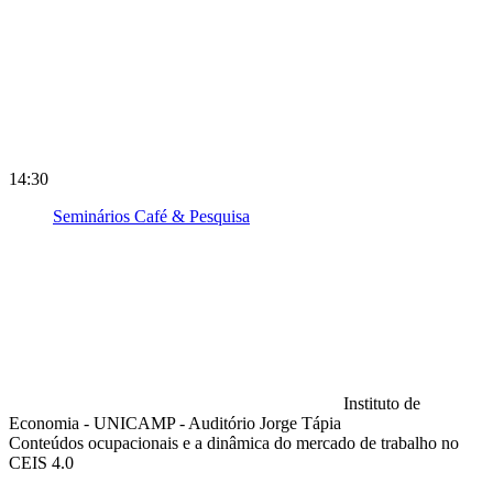
14:30
Seminários Café & Pesquisa
Instituto de
Economia - UNICAMP - Auditório Jorge Tápia
Conteúdos ocupacionais e a dinâmica do mercado de trabalho no
CEIS 4.0
Compartilhar na agen