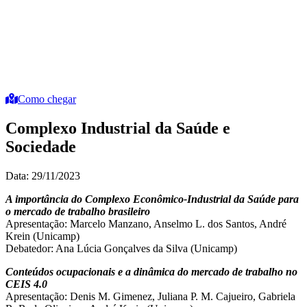
Como chegar
Complexo Industrial da Saúde e
Sociedade
Data: 29/11/2023
A importância do Complexo Econômico-Industrial da Saúde para
o mercado de trabalho brasileiro
Apresentação: Marcelo Manzano, Anselmo L. dos Santos, André
Krein (Unicamp)
Debatedor: Ana Lúcia Gonçalves da Silva (Unicamp)
Conteúdos ocupacionais e a dinâmica do mercado de trabalho no
CEIS 4.0
Apresentação: Denis M. Gimenez, Juliana P. M. Cajueiro, Gabriela