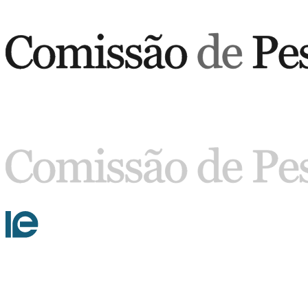
Buscar