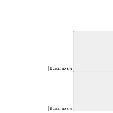
Buscar no site
Buscar no site