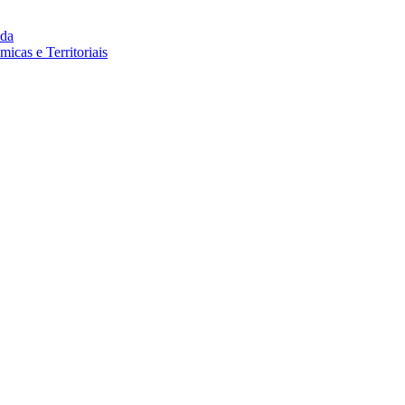
da
cas e Territoriais