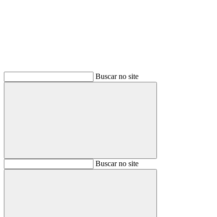
Buscar
Buscar no site
Buscar
Buscar no site