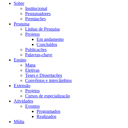
Sobre
Institucional
Pesquisadores
Premiações
Pesquisa
Linhas de Pesquisa
Projetos
Em andamento
Concluídos
Publicações
Palavras-chave
Ensino
Mapa
Eletivas
Teses e Dissertações
Convênios e intercâmbios
Extensão
Projetos
Cursos de especialização
Atividades
Eventos
Programados
Realizados
Mídia