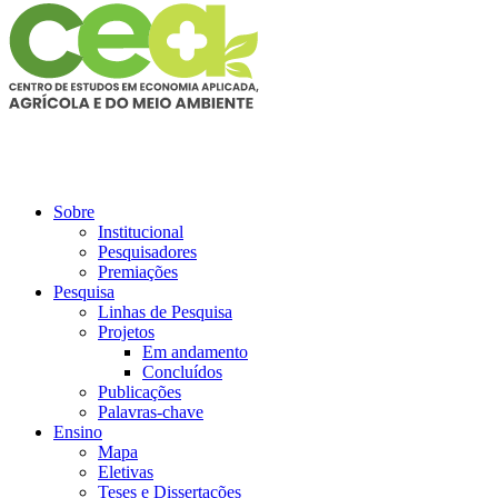
Sobre
Institucional
Pesquisadores
Premiações
Pesquisa
Linhas de Pesquisa
Projetos
Em andamento
Concluídos
Publicações
Palavras-chave
Ensino
Mapa
Eletivas
Teses e Dissertações