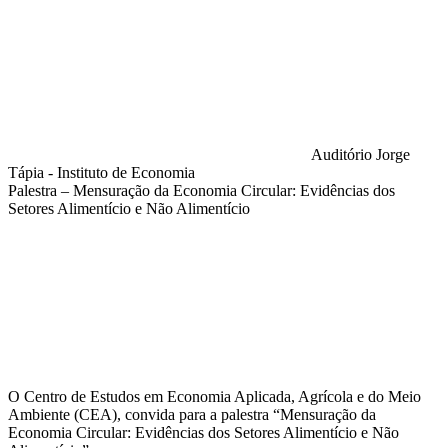
Auditório Jorge
Tápia - Instituto de Economia
Palestra – Mensuração da Economia Circular: Evidências dos
Setores Alimentício e Não Alimentício
Compartilhar na agen
O Centro de Estudos em Economia Aplicada, Agrícola e do Meio
Ambiente (CEA), convida para a palestra “Mensuração da
Economia Circular: Evidências dos Setores Alimentício e Não